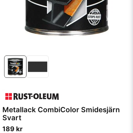
Metallack CombiColor Smidesjärn
Svart
189 kr