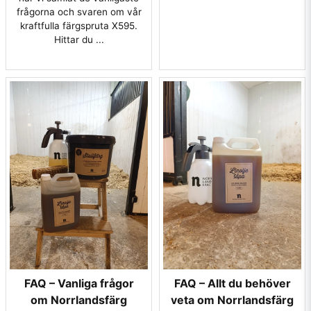
frågorna och svaren om vår
kraftfulla färgspruta X595.
Hittar du ...
FAQ – Vanliga frågor
FAQ – Allt du behöver
om Norrlandsfärg
veta om Norrlandsfärg