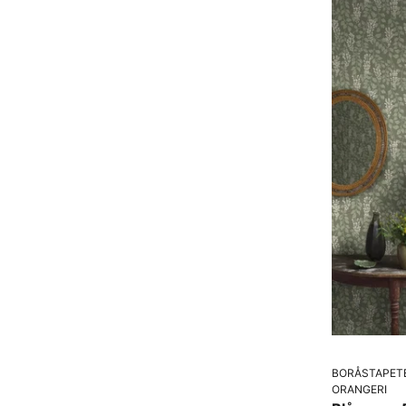
BORÅSTAPET
ORANGERI