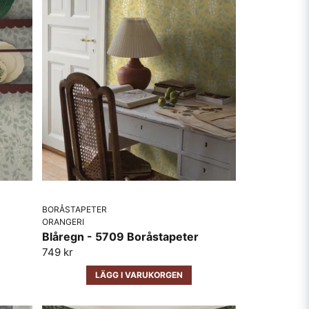
BORÅSTAPETER
ORANGERI
Blåregn - 5709 Boråstapeter
749 kr
LÄGG I VARUKORGEN