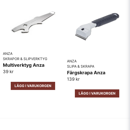
ANZA
SKRAPOR & SLIPVERKTYG
ANZA
Multiverktyg Anza
SLIPA & SKRAPA
39 kr
Färgskrapa Anza
139 kr
LÄGG I VARUKORGEN
LÄGG I VARUKORGEN