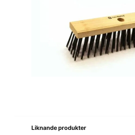
Liknande produkter