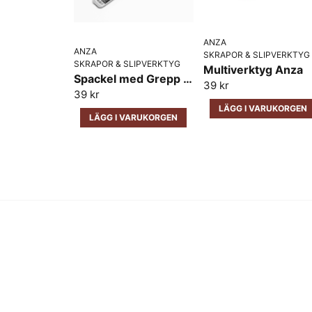
ANZA
ANZA
SKRAPOR & SLIPVERKTYG
SKRAPOR & SLIPVERKTYG
Multiverktyg Anza
Spackel med Grepp Anza
39 kr
39 kr
LÄGG I VARUKORGEN
LÄGG I VARUKORGEN