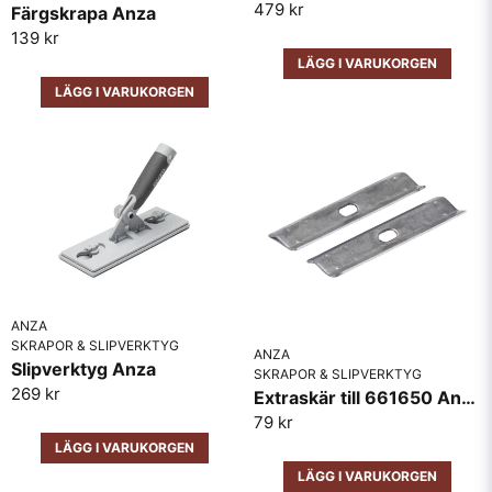
479 kr
Färgskrapa Anza
139 kr
LÄGG I VARUKORGEN
LÄGG I VARUKORGEN
ANZA
SKRAPOR & SLIPVERKTYG
ANZA
Slipverktyg Anza
SKRAPOR & SLIPVERKTYG
269 kr
Extraskär till 661650 Anza 2 pack
79 kr
LÄGG I VARUKORGEN
LÄGG I VARUKORGEN