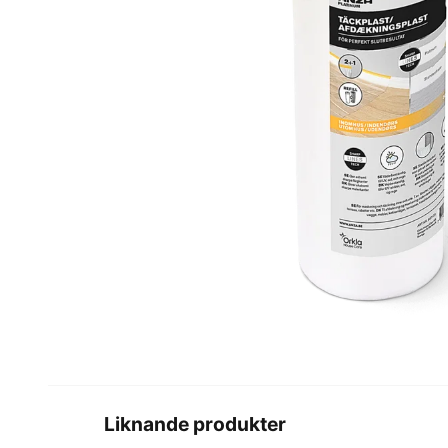
Liknande produkter