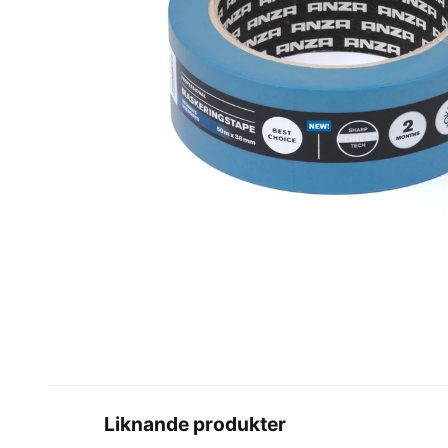
Liknande produkter