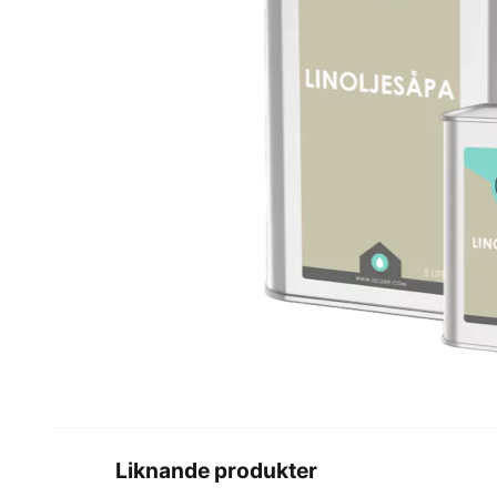
Liknande produkter