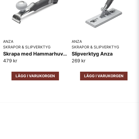
ANZA
ANZA
SKRAPOR & SLIPVERKTYG
SKRAPOR & SLIPVERKTYG
Skrapa med Hammarhuvud Anza
Slipverktyg Anza
479 kr
269 kr
LÄGG I VARUKORGEN
LÄGG I VARUKORGEN