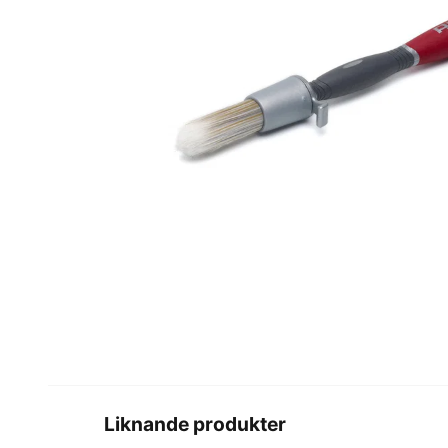
Liknande produkter