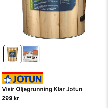
Visir Oljegrunning Klar Jotun
299 kr