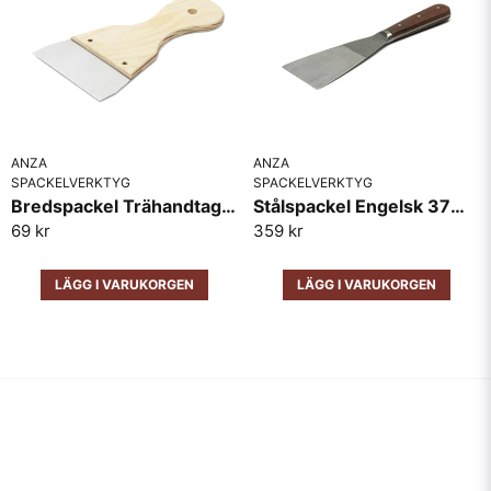
ANZA
ANZA
SPACKELVERKTYG
SPACKELVERKTYG
Bredspackel Trähandtag Anza
Stålspackel Engelsk 37mm
69 kr
359 kr
LÄGG I VARUKORGEN
LÄGG I VARUKORGEN