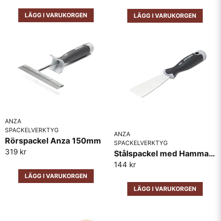
LÄGG I VARUKORGEN
LÄGG I VARUKORGEN
Skicka fråga
ANZA
SPACKELVERKTYG
ANZA
Rörspackel Anza 150mm
SPACKELVERKTYG
319 kr
Stålspackel med Hammarhuvud Anza
144 kr
LÄGG I VARUKORGEN
LÄGG I VARUKORGEN