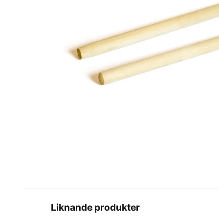
Liknande produkter