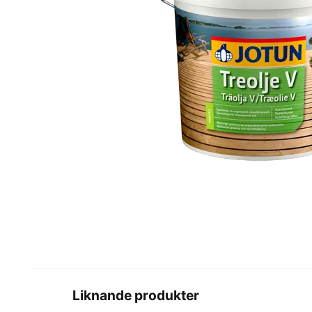
Liknande produkter