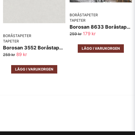
BORÅSTAPETER
TAPETER
Borosan 8633 Boråstapeter
179 kr
259 kr
BORÅSTAPETER
TAPETER
Borosan 3552 Boråstapeter
LÄGG I VARUKORGEN
89 kr
259 kr
LÄGG I VARUKORGEN