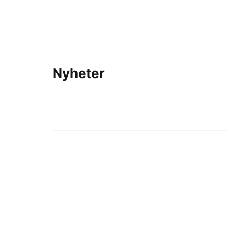
Nyheter