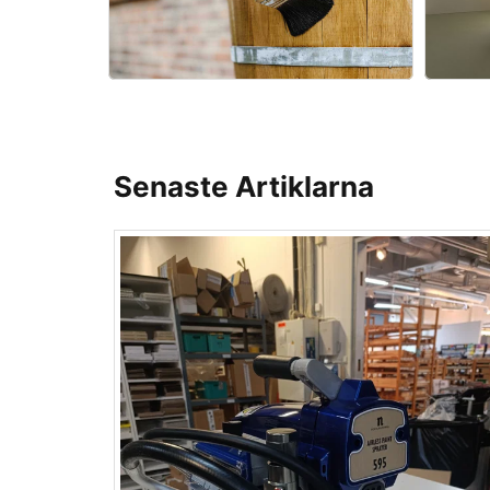
Senaste Artiklarna