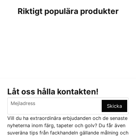
Riktigt populära produkter
Låt oss hålla kontakten!
email
Mejladress
Skicka
Vill du ha extraordinära erbjudanden och de senaste
nyheterna inom färg, tapeter och golv? Du får även
suveräna tips från fackhandeln gällande målning och