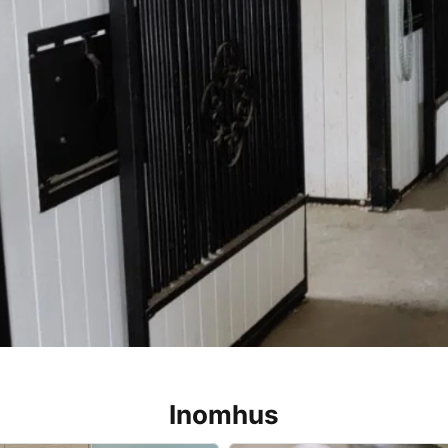
Inomhus