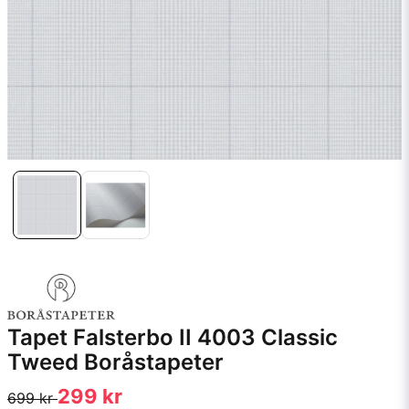
Tapet Falsterbo II 4003 Classic
Tweed Boråstapeter
299 kr
699 kr