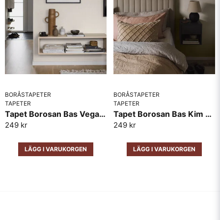
BORÅSTAPETER
BORÅSTAPETER
TAPETER
TAPETER
Tapet Borosan Bas Vega 38710
Tapet Borosan Bas Kim 38705
249 kr
249 kr
LÄGG I VARUKORGEN
LÄGG I VARUKORGEN