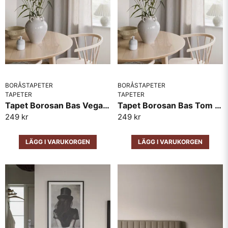
BORÅSTAPETER
BORÅSTAPETER
TAPETER
TAPETER
Tapet Borosan Bas Vega 38721
Tapet Borosan Bas Tom 38723
249 kr
249 kr
LÄGG I VARUKORGEN
LÄGG I VARUKORGEN