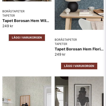
BORÅSTAPETER
TAPETER
Tapet Borosan Hem Wilma 38752
249 kr
LÄGG I VARUKORGEN
BORÅSTAPETER
TAPETER
Tapet Borosan Hem Florian 38739
249 kr
LÄGG I VARUKORGEN