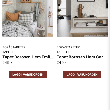
BORÅSTAPETER
BORÅSTAPETER
TAPETER
TAPETER
Tapet Borosan Hem Emil 38734
Tapet Borosan Hem Cornelia 38741
249 kr
249 kr
LÄGG I VARUKORGEN
LÄGG I VARUKORGEN