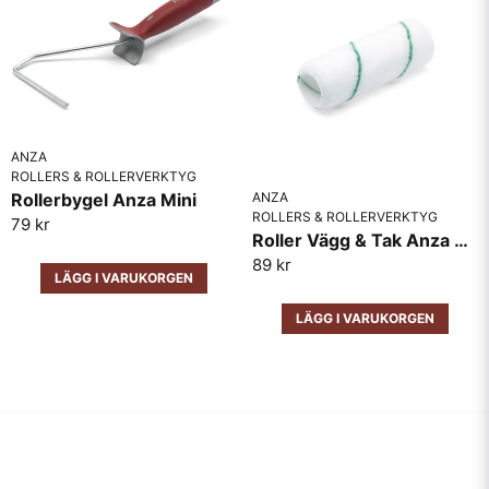
ANZA
ROLLERS & ROLLERVERKTYG
Rollerbygel Anza Mini
ANZA
ROLLERS & ROLLERVERKTYG
79 kr
Roller Vägg & Tak Anza Pro Super Titex Medelfin
89 kr
LÄGG I VARUKORGEN
LÄGG I VARUKORGEN