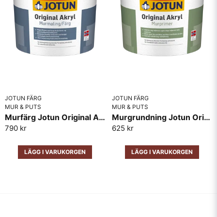
JOTUN FÄRG
JOTUN FÄRG
MUR & PUTS
MUR & PUTS
Murfärg Jotun Original Akryl
Murgrundning Jotun Original Akryl Murprimer
790 kr
625 kr
LÄGG I VARUKORGEN
LÄGG I VARUKORGEN