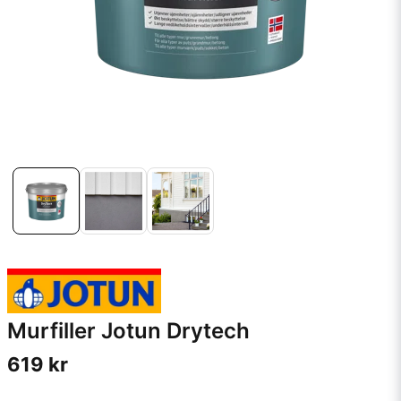
Murfiller Jotun Drytech
619 kr