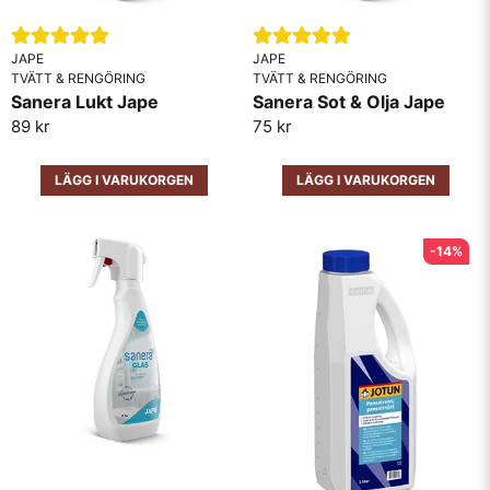
JAPE
JAPE
TVÄTT & RENGÖRING
TVÄTT & RENGÖRING
Sanera Lukt Jape
Sanera Sot & Olja Jape
89 kr
75 kr
LÄGG I VARUKORGEN
LÄGG I VARUKORGEN
-14%