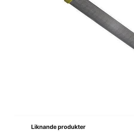
Liknande produkter