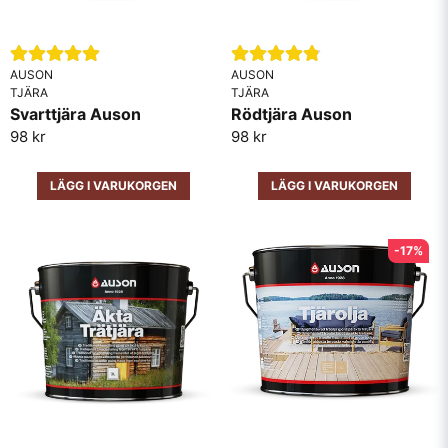
AUSON
AUSON
TJÄRA
TJÄRA
Svarttjära Auson
Rödtjära Auson
98 kr
98 kr
LÄGG I VARUKORGEN
LÄGG I VARUKORGEN
-17%