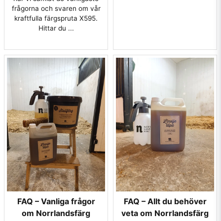
frågorna och svaren om vår
kraftfulla färgspruta X595.
Hittar du ...
FAQ – Vanliga frågor
FAQ – Allt du behöver
om Norrlandsfärg
veta om Norrlandsfärg