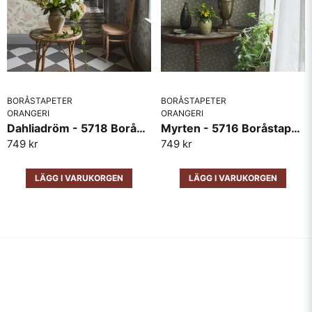
BORÅSTAPETER
BORÅSTAPETER
ORANGERI
ORANGERI
Dahliadröm - 5718 Boråstapeter
Myrten - 5716 Boråstapeter
749 kr
749 kr
LÄGG I VARUKORGEN
LÄGG I VARUKORGEN