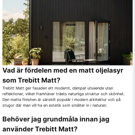
Vad är fördelen med en matt oljelasyr
som Trebitt Matt?
Trebitt Matt ger fasaden ett modernt, dämpat utseende utan
reflektioner, vilket framhäver träets naturliga struktur och skönhet.
Den matta finishen är särskilt populär i modern arkitektur och på
stugor där man vill ha en estetik som smälter in i naturen.
Behöver jag grundmåla innan jag
använder Trebitt Matt?