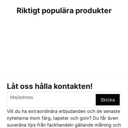
Riktigt populära produkter
Låt oss hålla kontakten!
email
Mejladress
Skicka
Vill du ha extraordinära erbjudanden och de senaste
nyheterna inom färg, tapeter och golv? Du får även
suveräna tips från fackhandeln gällande målning och