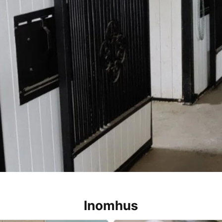
Inomhus