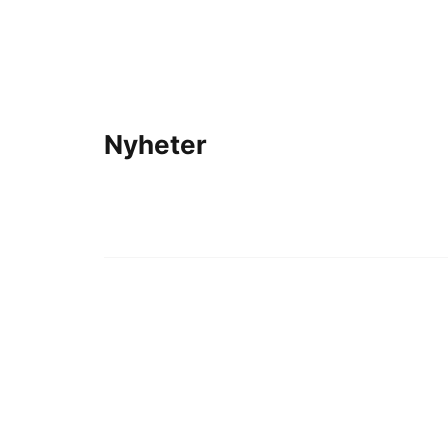
Nyheter