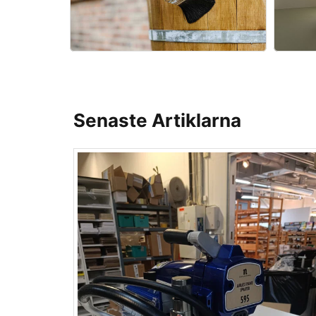
Senaste Artiklarna